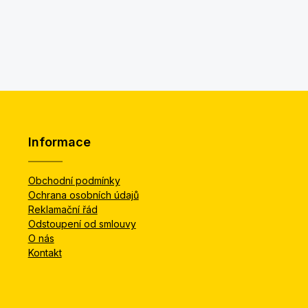
Informace
Obchodní podmínky
Ochrana osobních údajů
Reklamační řád
Odstoupení od smlouvy
O nás
Kontakt