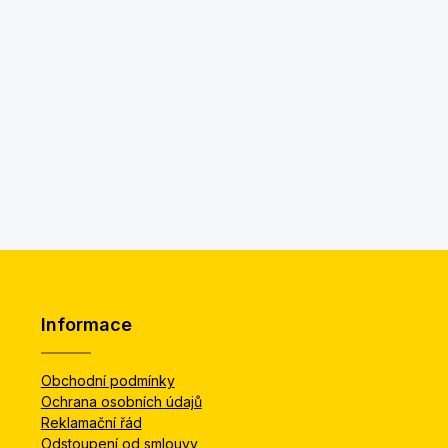
Informace
Obchodní podmínky
Ochrana osobních údajů
Reklamační řád
Odstoupení od smlouvy