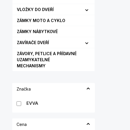
VLOŽKY DO DVEŘÍ
ZÁMKY MOTO A CYKLO
ZÁMKY NÁBYTKOVÉ
ZAVÍRAČE DVEŘÍ
ZÁVORY, PETLICE A PŘÍDAVNÉ
UZAMYKATELNÉ
MECHANISMY
Značka
EVVA
Cena