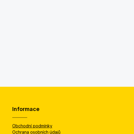
Informace
Obchodní podmínky
Ochrana osobních údajů