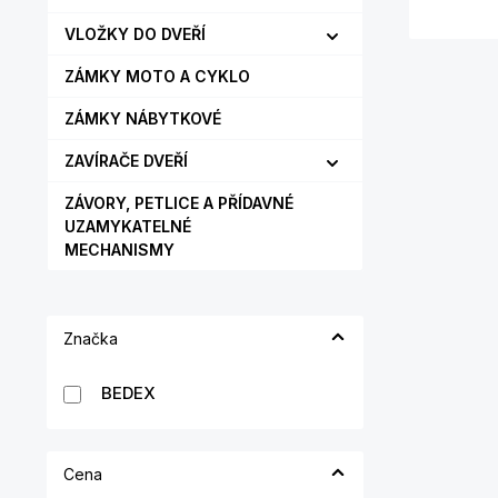
VLOŽKY DO DVEŘÍ
ZÁMKY MOTO A CYKLO
ZÁMKY NÁBYTKOVÉ
ZAVÍRAČE DVEŘÍ
ZÁVORY, PETLICE A PŘÍDAVNÉ
UZAMYKATELNÉ
MECHANISMY
Značka
BEDEX
Cena