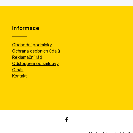
Informace
Obchodní podmínky
Ochrana osobních údajů
Reklamační řád
Odstoupení od smlouvy
O nás
Kontakt