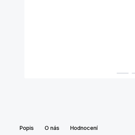
Popis
O nás
Hodnocení