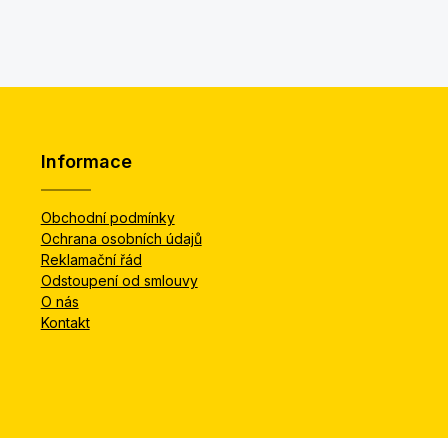
Informace
Obchodní podmínky
Ochrana osobních údajů
Reklamační řád
Odstoupení od smlouvy
O nás
Kontakt