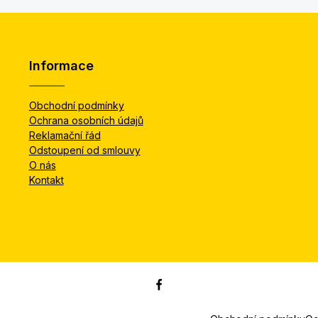
Informace
Obchodní podmínky
Ochrana osobních údajů
Reklamační řád
Odstoupení od smlouvy
O nás
Kontakt