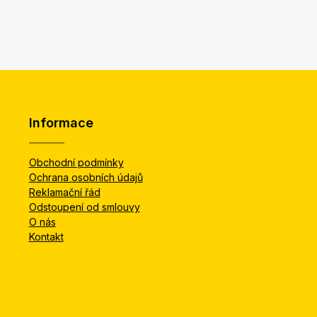
Informace
Obchodní podmínky
Ochrana osobních údajů
Reklamační řád
Odstoupení od smlouvy
O nás
Kontakt