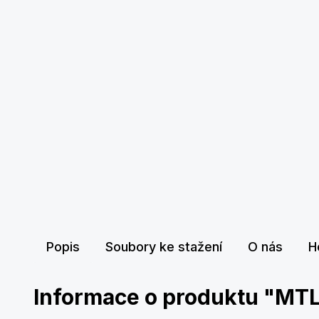
Popis
Soubory ke stažení
O nás
H
Informace o produktu "MTL