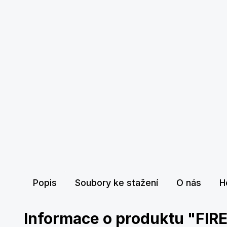
Popis
Soubory ke stažení
O nás
H
Informace o produktu "FIRE