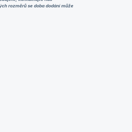
kých rozměrů se doba dodání může