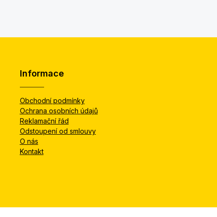
Informace
Obchodní podmínky
Ochrana osobních údajů
Reklamační řád
Odstoupení od smlouvy
O nás
Kontakt